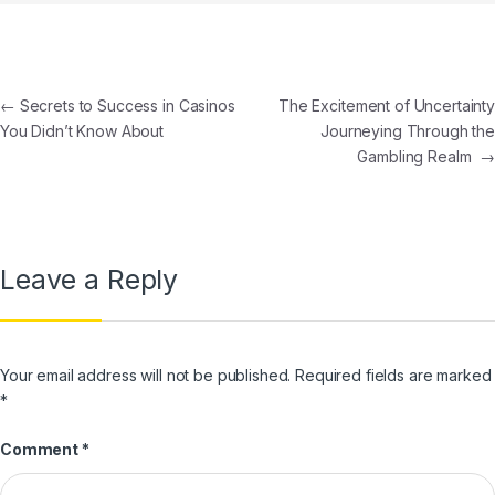
Post
←
Secrets to Success in Casinos
The Excitement of Uncertainty
You Didn’t Know About
Journeying Through the
navigation
Gambling Realm
→
Leave a Reply
Your email address will not be published.
Required fields are marked
*
Comment
*