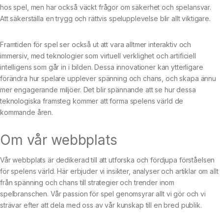
hos spel, men har också väckt frågor om säkerhet och spelansvar.
Att säkerställa en trygg och rättvis spelupplevelse blir allt viktigare.
Framtiden för spel ser också ut att vara alltmer interaktiv och
immersiv, med teknologier som virtuell verklighet och artificiell
intelligens som går in i bilden. Dessa innovationer kan ytterligare
förändra hur spelare upplever spänning och chans, och skapa ännu
mer engagerande miljöer. Det blir spännande att se hur dessa
teknologiska framsteg kommer att forma spelens värld de
kommande åren.
Om vår webbplats
Vår webbplats är dedikerad till att utforska och fördjupa förståelsen
för spelens värld. Här erbjuder vi insikter, analyser och artiklar om allt
från spänning och chans till strategier och trender inom
spelbranschen. Vår passion för spel genomsyrar allt vi gör och vi
strävar efter att dela med oss av vår kunskap till en bred publik.