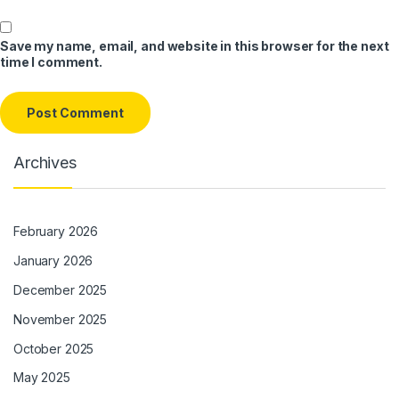
Save my name, email, and website in this browser for the next
time I comment.
Archives
February 2026
January 2026
December 2025
November 2025
October 2025
May 2025