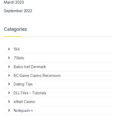
March 2023
September 2022
Categories
194
7Slots
Baloo bet Denmark
BC Game Casino Recension
Dating Tips
DLL Files – Tutorials
efbet Casino
Notepad++