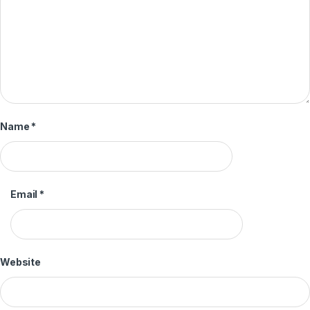
Name
*
Email
*
Website