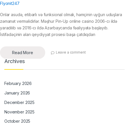
Flyonit247
Onlar asudə, etibarlı və funksional olmalı, həmçinin uyğun uduşlara
zəmanət verməlidirlər. Məşhur Pin-Up online casino 2006-cı ildə
yaradılıb və 2016-cı ildə Azərbaycanda fəaliyyətə başlayıb.
İstifadəçinin əlan qeydiyyat prosesi başa çatdıqdan
Read More
Leave a comment
Archives
February 2026
January 2026
December 2025
November 2025
October 2025