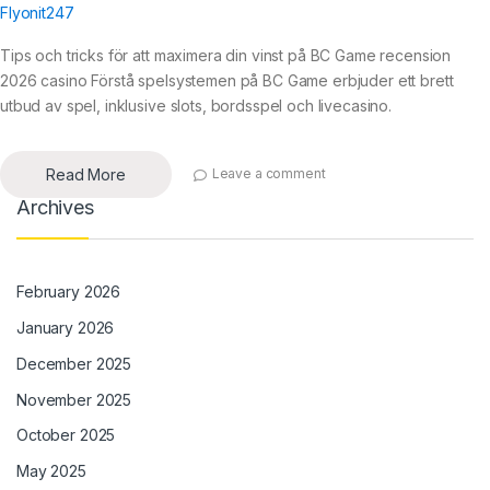
Flyonit247
Tips och tricks för att maximera din vinst på BC Game recension
2026 casino Förstå spelsystemen på BC Game erbjuder ett brett
utbud av spel, inklusive slots, bordsspel och livecasino.
Read More
Leave a comment
Archives
February 2026
January 2026
December 2025
November 2025
October 2025
May 2025