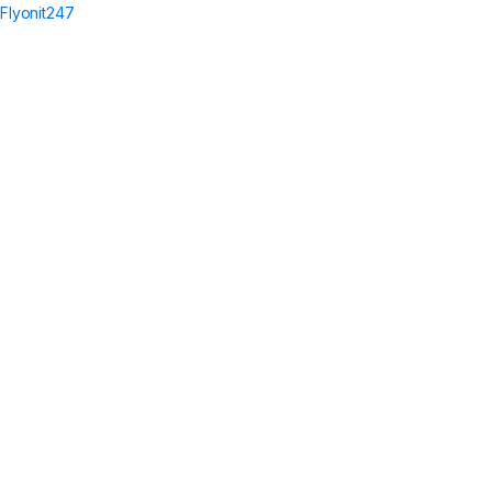
Flyonit247