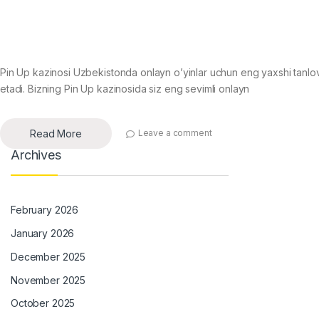
Pin Up kazinosi Uzbekistonda onlayn o’yinlar uchun eng yaxshi tanlov.
etadi. Bizning Pin Up kazinosida siz eng sevimli onlayn
Read More
Leave a comment
Archives
February 2026
January 2026
December 2025
November 2025
October 2025