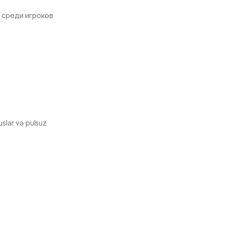
 среди игроков
uslar və pulsuz