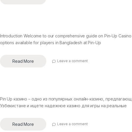
Introduction Welcome to our comprehensive guide on Pin-Up Casino pa
options available for players in Bangladesh at Pin-Up
Read More
Leave a comment
Pin Up казино – одно из популярных онлайн-казино, предлагаю
Узбекистане и ищете надежное казино для игры на реальные
Read More
Leave a comment