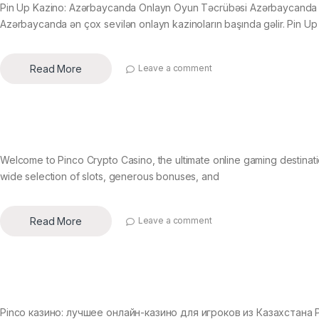
Pin Up Kazino: Azərbaycanda Onlayn Oyun Təcrübəsi Azərbaycanda on
Azərbaycanda ən çox sevilən onlayn kazinoların başında gəlir. Pin Up
Read More
Leave a comment
Welcome to Pinco Crypto Casino, the ultimate online gaming destinati
wide selection of slots, generous bonuses, and
Read More
Leave a comment
Pinco казино: лучшее онлайн-казино для игроков из Казахстана