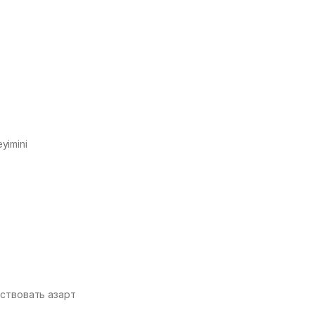
eyimini
вствовать азарт