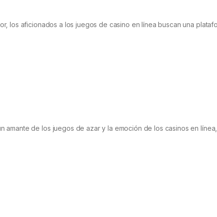
r, los aficionados a los juegos de casino en línea buscan una plataf
n amante de los juegos de azar y la emoción de los casinos en líne