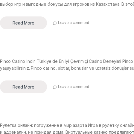
выбор игр и выгодные бонусы для игроков из Казахстана. В это
Read More
Leave a comment
Pinco Casino İndir: Türkiye’de En İyi Çevrimiçi Casino Deneyimi Pinco
yaşayabilirsiniz. Pinco casino, slotlar, bonuslar ve ücretsiz dönüşler 
Read More
Leave a comment
Рулетка онлайн: погружение в мир азарта Игра в рулетку онл
и адреналин, не покидая дома. Виртуальные казино предлагаю