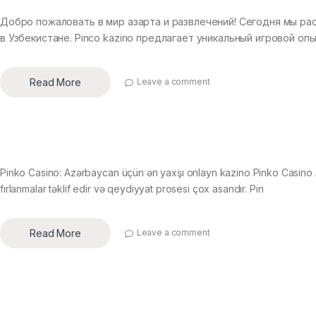
Добро пожаловать в мир азарта и развлечений! Сегодня мы рас
в Узбекистане. Pinco kazino предлагает уникальный игровой оп
Read More
Leave a comment
Pinko Casino: Azərbaycan üçün ən yaxşı onlayn kazino Pinko Casino A
fırlanmalar təklif edir və qeydiyyat prosesi çox asandır. Pin
Read More
Leave a comment