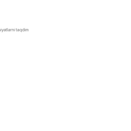
iyatlarni taqdim