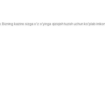
 Bizning kazino sizga o’z o’yinga qiziqish tuzish uchun ko’plab imkon