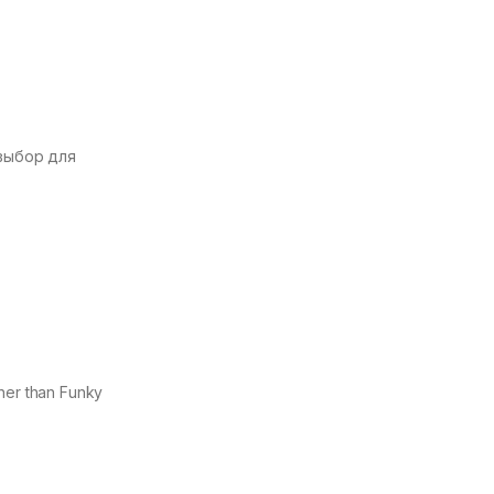
 выбор для
ther than Funky