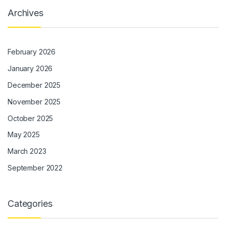
Archives
February 2026
January 2026
December 2025
November 2025
October 2025
May 2025
March 2023
September 2022
Categories