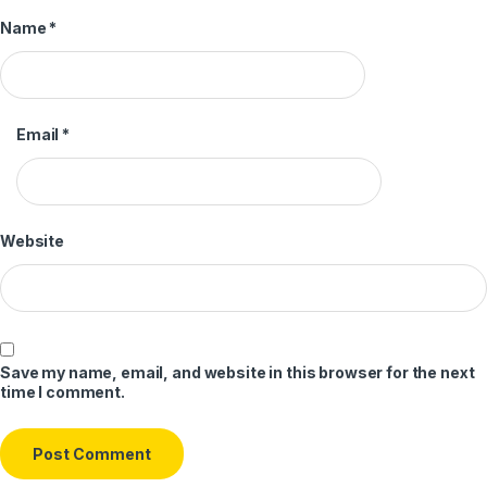
Name
*
Email
*
Website
Save my name, email, and website in this browser for the next
time I comment.