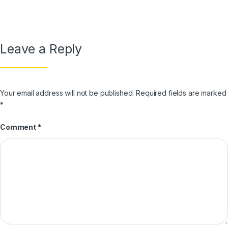
Leave a Reply
Your email address will not be published.
Required fields are marked
*
Comment
*