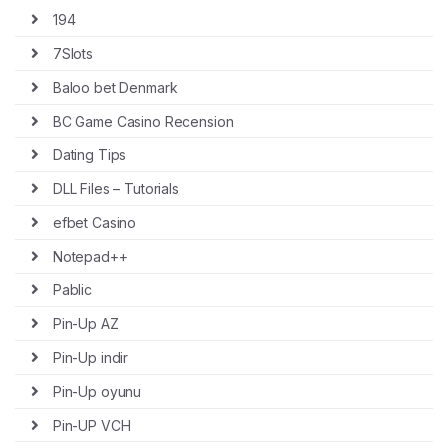
194
7Slots
Baloo bet Denmark
BC Game Casino Recension
Dating Tips
DLL Files – Tutorials
efbet Casino
Notepad++
Pablic
Pin-Up AZ
Pin-Up indir
Pin-Up oyunu
Pin-UP VCH