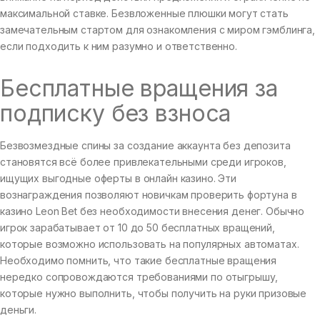
максимальной ставке. Безвложенные плюшки могут стать
замечательным стартом для ознакомления с миром гэмблинга,
если подходить к ним разумно и ответственно.
Бесплатные вращения за
подписку без взноса
Безвозмездные спины за создание аккаунта без депозита
становятся всё более привлекательными среди игроков,
ищущих выгодные оферты в онлайн казино. Эти
вознаграждения позволяют новичкам проверить фортуна в
казино Leon Bet без необходимости внесения денег. Обычно
игрок зарабатывает от 10 до 50 бесплатных вращений,
которые возможно использовать на популярных автоматах.
Необходимо помнить, что такие бесплатные вращения
нередко сопровождаются требованиями по отыгрышу,
которые нужно выполнить, чтобы получить на руки призовые
деньги.