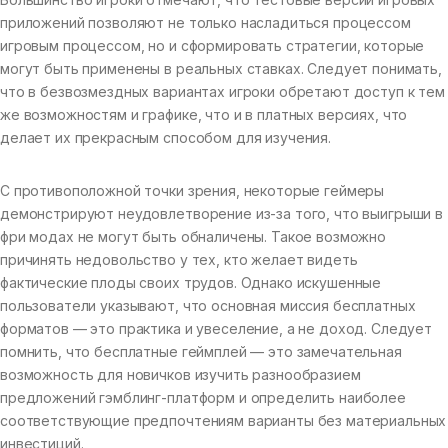
приложений позволяют не только насладиться процессом
игровым процессом, но и сформировать стратегии, которые
могут быть применены в реальных ставках. Следует понимать,
что в безвозмездных вариантах игроки обретают доступ к тем
же возможностям и графике, что и в платных версиях, что
делает их прекрасным способом для изучения.
С противоположной точки зрения, некоторые геймеры
демонстрируют неудовлетворение из-за того, что выигрыши в
фри модах не могут быть обналичены. Такое возможно
причинять недовольство у тех, кто желает видеть
фактические плоды своих трудов. Однако искушенные
пользователи указывают, что основная миссия бесплатных
форматов — это практика и увеселение, а не доход. Следует
помнить, что бесплатные геймплей — это замечательная
возможность для новичков изучить разнообразием
предложений гэмблинг-платформ и определить наиболее
соответствующие предпочтениям варианты без материальных
инвестиций.