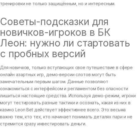
тренировки не только защищённым, но и интересным.
Советы-подсказки для
новичков-игроков в БК
Леон: нужно ли стартовать
с пробных версий
Для новичков, только вступающих свое путешествие в сфере
онлайн азартных игр, демо-версии слотов могут быть
замечательным первым шагом. Данные позволяют
ознакомиться с интерфейсом и регламентом без опасности
лишиться настоящие средства. Используя демо-режим, игроки
могут тестировать разные тактики и осознать, какая из них в
казино Leon Bet действует эффективнее всего. Это весьма
важно тем, кто тех, кто начинает понимать деталях пари и не
стремится сразу инвестировать деньги.