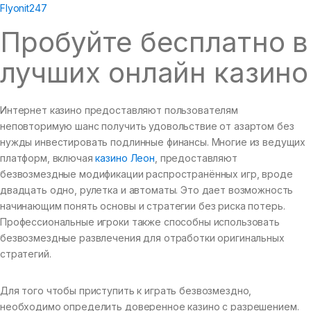
Flyonit247
Пробуйте бесплатно в
лучших онлайн казино
Интернет казино предоставляют пользователям
неповторимую шанс получить удовольствие от азартом без
нужды инвестировать подлинные финансы. Многие из ведущих
платформ, включая
казино Леон
, предоставляют
безвозмездные модификации распространённых игр, вроде
двадцать одно, рулетка и автоматы. Это дает возможность
начинающим понять основы и стратегии без риска потерь.
Профессиональные игроки также способны использовать
безвозмездные развлечения для отработки оригинальных
стратегий.
Для того чтобы приступить к играть безвозмездно,
необходимо определить доверенное казино с разрешением.