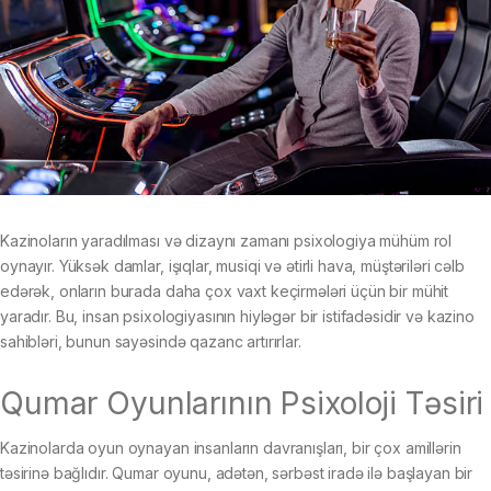
Kazinoların yaradılması və dizaynı zamanı psixologiya mühüm rol
oynayır. Yüksək damlar, işıqlar, musiqi və ətirli hava, müştəriləri cəlb
edərək, onların burada daha çox vaxt keçirmələri üçün bir mühit
yaradır. Bu, insan psixologiyasının hiyləgər bir istifadəsidir və kazino
sahibləri, bunun sayəsində qazanc artırırlar.
Qumar Oyunlarının Psixoloji Təsiri
Kazinolarda oyun oynayan insanların davranışları, bir çox amillərin
təsirinə bağlıdır. Qumar oyunu, adətən, sərbəst iradə ilə başlayan bir