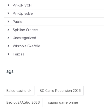
Pin-UP VCH
Pin-Up yukle
Public
Spinline Greece
Uncategorized
Wintopia Ελλάδα
Текста
Tags
Baloo casino dk
BC Game Recension 2026
Betriot Ελλάδα 2026
casino game online