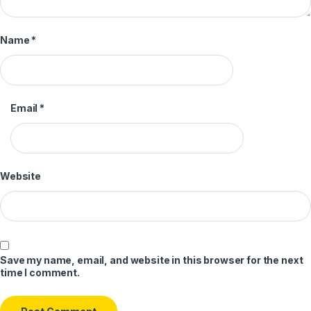
Name
*
Email
*
Website
Save my name, email, and website in this browser for the next
time I comment.