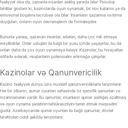
fəaliyyət olsa da, zamanla insanları asılılıq yarada bilər. Psixoloji
təhlillər göstərir ki, kazinolarda oyun oynamak, bir növ katarsis ya da
emosional boşalma təcrübəsi ola bilər. İnsanların qazanma və itirmə
duyğuları, onların oyun davranışlarını da formalaşdırır.
Bununla yanaşı, qazanan insanlar, adətən, daha çox risk etməyə
meyillidirlər. Onlar uduşları ilə bağlı bir yuxu içində yaşayırlar, bu da
onları daha da çox oyun oynamaya itələyir. Kazinolar, bu hissiyatları
istifadə edərək, müştərilərin potensialını artırmağa çalışırlar.
Kazinolar və Qanunvericilik
Kazino fəaliyyəti dünya üzrə müxtəlif qanunvericiliklərlə tənzimlənir.
Hər bir ölkənin, qumar oyunları sahəsində öz spesifik qanunları və
nizamnamələri vardır. Bu qanunlar, insanların qumar asılılığını azaltmaq
və oyun oynama şəraitinin təhlükəsizliyini təmin etmək məqsədini
güdür. Azərbaycanda qumar oyunları ilə bağlı qanunlar, dövlət
tərəfindən ciddi şəkildə tənzimlənir.