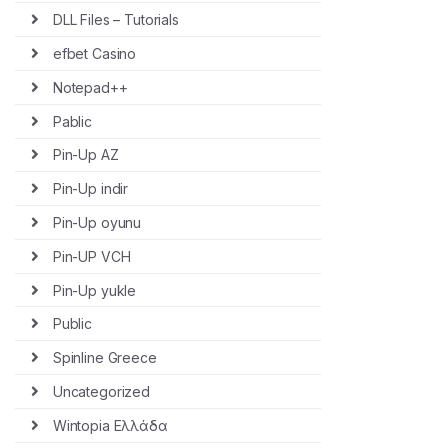
DLL Files – Tutorials
efbet Casino
Notepad++
Pablic
Pin-Up AZ
Pin-Up indir
Pin-Up oyunu
Pin-UP VCH
Pin-Up yukle
Public
Spinline Greece
Uncategorized
Wintopia Ελλάδα