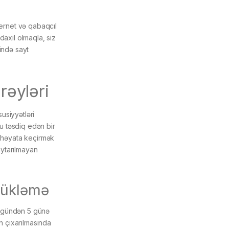
ernet və qabaqcıl
daxil olmaqla, siz
ində sayt
rəyləri
usiyyətləri
nu təsdiq edən bir
lə həyata keçirmək
aytarılmayan
 yükləmə
1 gündən 5 günə
n çıxarılmasında