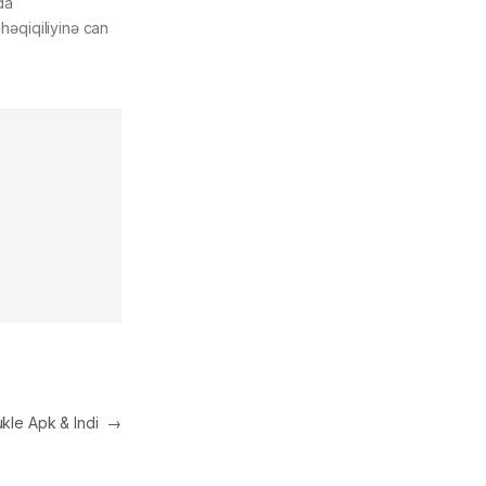
da
həqiqiliyinə can
ukle Apk & Indi
→