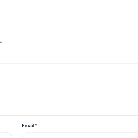
d
*
Email
*