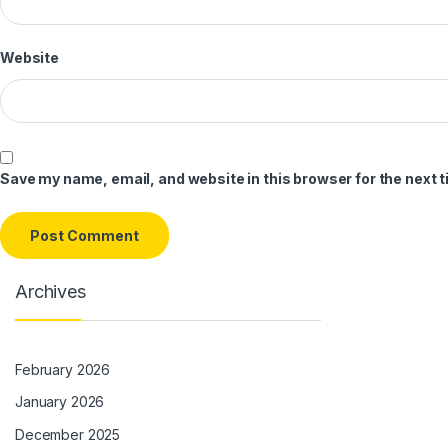
Website
Save my name, email, and website in this browser for the next 
Archives
February 2026
January 2026
December 2025